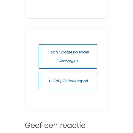
+ Aan Google Kalender
toevoegen
+ iCal / Outlook export
Geef een reactie