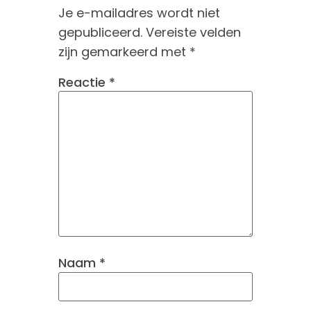
Je e-mailadres wordt niet
gepubliceerd.
Vereiste velden
zijn gemarkeerd met
*
Reactie
*
Naam
*