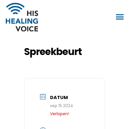
Spreekbeurt
DATUM
sep 15 2024
Verlopen!