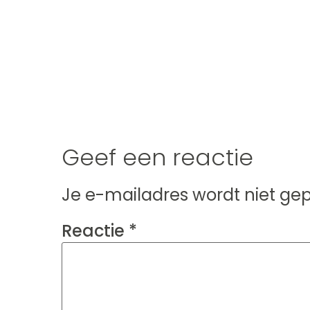
Geef een reactie
Je e-mailadres wordt niet gep
Reactie
*