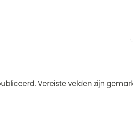
ubliceerd.
Vereiste velden zijn gema