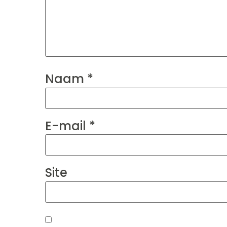
Naam
*
E-mail
*
Site