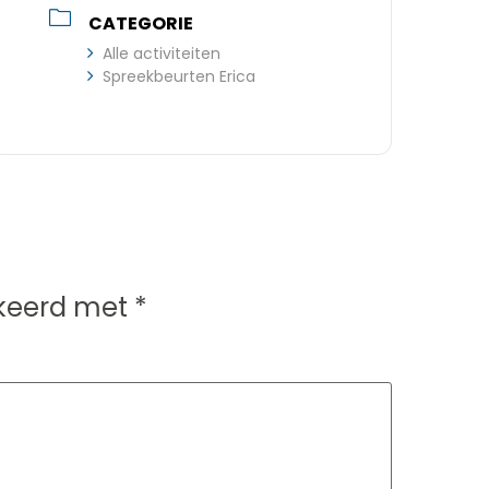
CATEGORIE
Alle activiteiten
Spreekbeurten Erica
rkeerd met
*