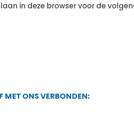
JF MET ONS VERBONDEN: