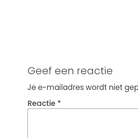
Geef een reactie
Je e-mailadres wordt niet gep
Reactie
*