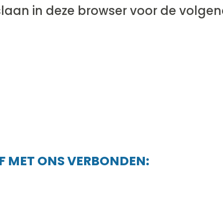
JF MET ONS VERBONDEN: