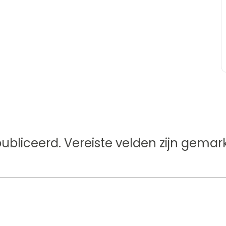
ubliceerd.
Vereiste velden zijn gema