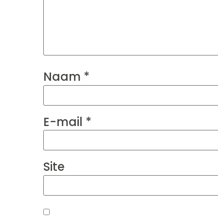
Naam
*
E-mail
*
Site